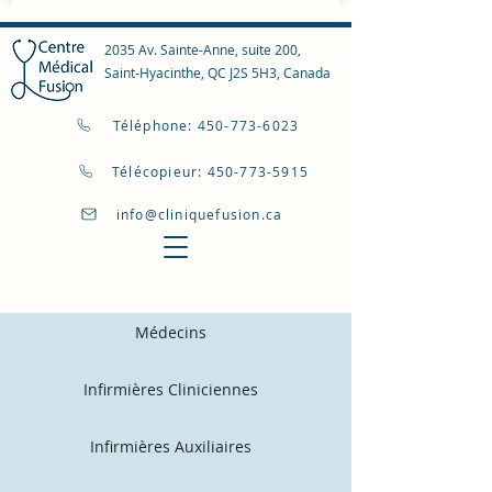
2035 Av. Sainte-Anne, suite 200,
Saint-Hyacinthe, QC J2S 5H3, Canada
Téléphone: 450-773-6023
Télécopieur: 450-773-5915
info@cliniquefusion.ca
Médecins
Infirmières Cliniciennes
Infirmières Auxiliaires