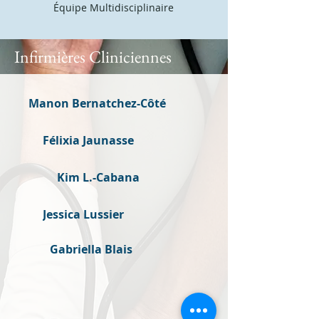
Équipe Multidisciplinaire
Infirmières Cliniciennes
Manon Bernatchez-Côté
Félixia Jaunasse
Kim L.-Cabana
Jessica Lussier
Gabriella Blais