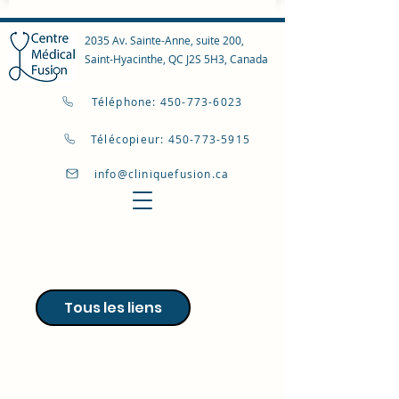
2035 Av. Sainte-Anne, suite 200,
Saint-Hyacinthe, QC J2S 5H3, Canada
Téléphone: 450-773-6023
Télécopieur: 450-773-5915
info@cliniquefusion.ca
Tous les liens